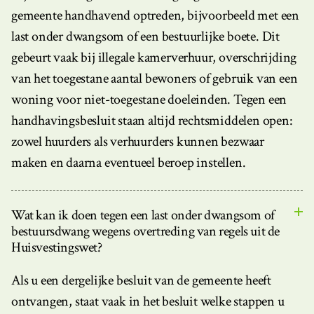
gemeente handhavend optreden, bijvoorbeeld met een
last onder dwangsom of een bestuurlijke boete. Dit
gebeurt vaak bij illegale kamerverhuur, overschrijding
van het toegestane aantal bewoners of gebruik van een
woning voor niet-toegestane doeleinden. Tegen een
handhavingsbesluit staan altijd rechtsmiddelen open:
zowel huurders als verhuurders kunnen bezwaar
maken en daarna eventueel beroep instellen.
Wat kan ik doen tegen een last onder dwangsom of
bestuursdwang wegens overtreding van regels uit de
Huisvestingswet?
Als u een dergelijke besluit van de gemeente heeft
ontvangen, staat vaak in het besluit welke stappen u