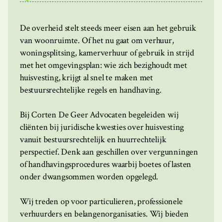
De overheid stelt steeds meer eisen aan het gebruik
van woonruimte. Of het nu gaat om verhuur,
woningsplitsing, kamerverhuur of gebruik in strijd
met het omgevingsplan: wie zich bezighoudt met
huisvesting, krijgt al snel te maken met
bestuursrechtelijke regels en handhaving.
Bij Corten De Geer Advocaten begeleiden wij
cliënten bij juridische kwesties over huisvesting
vanuit bestuursrechtelijk en huurrechtelijk
perspectief. Denk aan geschillen over vergunningen
of handhavingsprocedures waarbij boetes of lasten
onder dwangsommen worden opgelegd.
Wij treden op voor particulieren, professionele
verhuurders en belangenorganisaties. Wij bieden