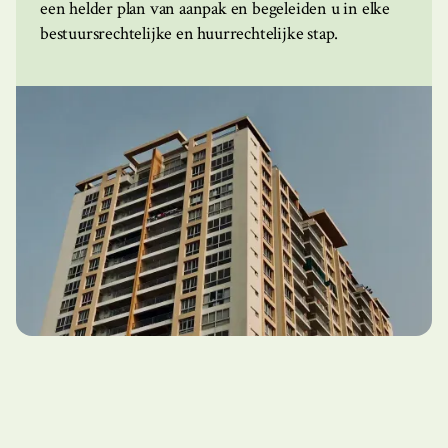
een helder plan van aanpak en begeleiden u in elke
bestuursrechtelijke en huurrechtelijke stap.