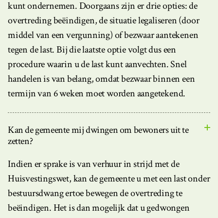
kunt ondernemen. Doorgaans zijn er drie opties: de
overtreding beëindigen, de situatie legaliseren (door
middel van een vergunning) of bezwaar aantekenen
tegen de last. Bij die laatste optie volgt dus een
procedure waarin u de last kunt aanvechten. Snel
handelen is van belang, omdat bezwaar binnen een
termijn van 6 weken moet worden aangetekend.
Kan de gemeente mij dwingen om bewoners uit te
zetten?
Indien er sprake is van verhuur in strijd met de
Huisvestingswet, kan de gemeente u met een last onder
bestuursdwang ertoe bewegen de overtreding te
beëindigen. Het is dan mogelijk dat u gedwongen