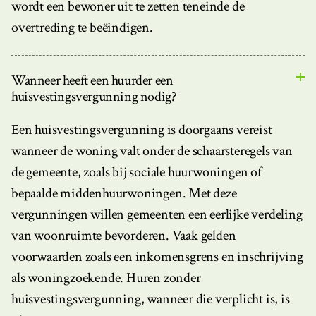
wordt een bewoner uit te zetten teneinde de
overtreding te beëindigen.
Wanneer heeft een huurder een
huisvestingsvergunning nodig?
Een huisvestingsvergunning is doorgaans vereist
wanneer de woning valt onder de schaarsteregels van
de gemeente, zoals bij sociale huurwoningen of
bepaalde middenhuurwoningen. Met deze
vergunningen willen gemeenten een eerlijke verdeling
van woonruimte bevorderen. Vaak gelden
voorwaarden zoals een inkomensgrens en inschrijving
als woningzoekende. Huren zonder
huisvestingsvergunning, wanneer die verplicht is, is