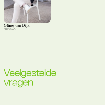
Güneş van Dijk
ADVOCAAT
Veelgestelde
vragen