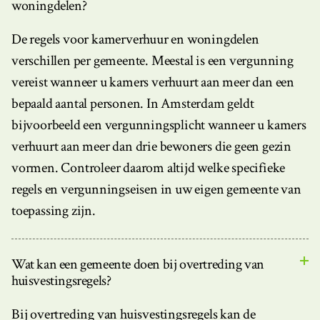
woningdelen?
De regels voor kamerverhuur en woningdelen
verschillen per gemeente. Meestal is een vergunning
vereist wanneer u kamers verhuurt aan meer dan een
bepaald aantal personen. In Amsterdam geldt
bijvoorbeeld een vergunningsplicht wanneer u kamers
verhuurt aan meer dan drie bewoners die geen gezin
vormen. Controleer daarom altijd welke specifieke
regels en vergunningseisen in uw eigen gemeente van
toepassing zijn.
Wat kan een gemeente doen bij overtreding van
huisvestingsregels?
Bij overtreding van huisvestingsregels kan de