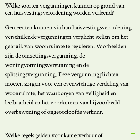
Welke soorten vergunningen kunnen op grond van
een huisvestingsverordening worden verleend?
Gemeenten kunnen via hun huisvestingsverordening
verschillende vergunningen verplicht stellen om het
gebruik van woonruimte te reguleren. Voorbeelden
zijn de omzettingsvergunning, de
woningvormingsvergunning en de
splitsingsvergunning. Deze vergunningplichten
moeten zorgen voor een evenwichtige verdeling van
woonruimte, het waarborgen van veiligheid en
leefbaarheid en het voorkomen van bijvoorbeeld
overbewoning of ongeoorloofde verhuur.
Welke regels gelden voor kamerverhuur of