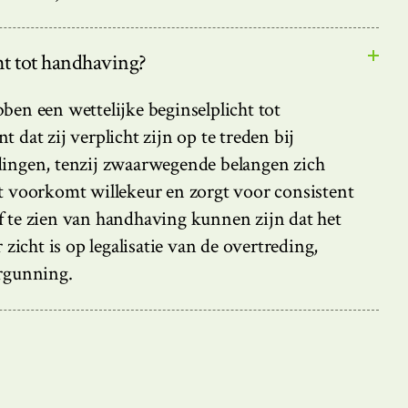
ht tot handhaving?
ben een wettelijke beginselplicht tot
 dat zij verplicht zijn op te treden bij
dingen, tenzij zwaarwegende belangen zich
t voorkomt willekeur en zorgt voor consistent
f te zien van handhaving kunnen zijn dat het
 zicht is op legalisatie van de overtreding,
ergunning.