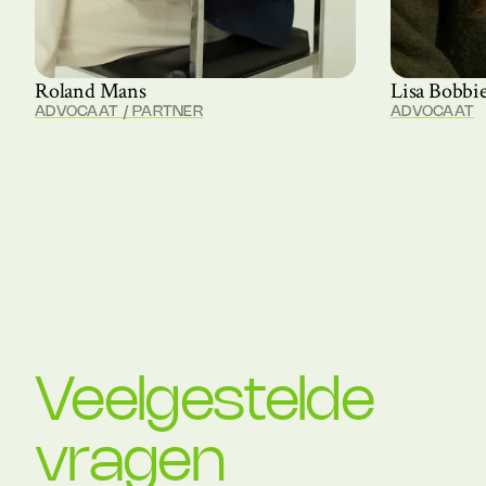
Roland Mans
Lisa Bobb
ADVOCAAT / PARTNER
ADVOCAAT
Veelgestelde
vragen