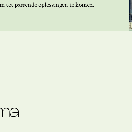
m tot passende oplossingen te komen.
ma