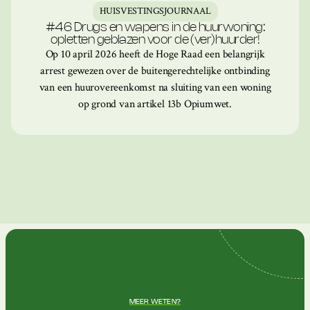
HUISVESTINGSJOURNAAL
#46 Drugs en wapens in de huurwoning:
opletten geblazen voor de (ver)huurder!
Op 10 april 2026 heeft de Hoge Raad een belangrijk
arrest gewezen over de buitengerechtelijke ontbinding
van een huurovereenkomst na sluiting van een woning
op grond van artikel 13b Opiumwet.
MEER WETEN?