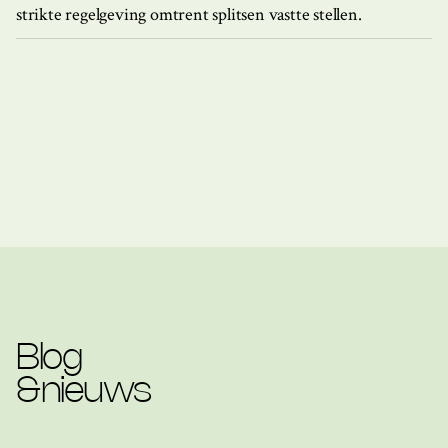
strikte regelgeving omtrent splitsen vastte stellen.
Blog
&
nieuws