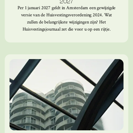
2027
Per 1 januari 2027 geldt in Amsterdam een gewijzigde
versie van de Huisvestingsverordening 2024. Wat
zullen de belangrijkste wijzigingen zijn? Het
Huisvestingsjournaal zet die voor u op een rijtje.