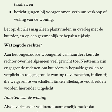
taxaties, en
bezichtigingen bij voorgenomen verhuur, verkoop of
veiling van de woning.
Let op
:
dit alles mag alleen plaatsvinden in overleg met de
huurder, en op een gezamenlijk te bepalen tijdstip.
Wat zegt de rechter?
Aan het ongestoorde woongenot van huurders kent de
rechter over het algemeen veel gewicht toe. Niettemin zijn
er gegronde redenen om huurders in bepaalde gevallen te
verplichten toegang tot de woning te verschaffen, indien zij
die weigeren te verschaffen. Enkele alledaagse voorbeelden
worden hieronder uitgelicht.
Inmeten van de woning
Als de verhuurder voldoende aannemelijk maakt dat