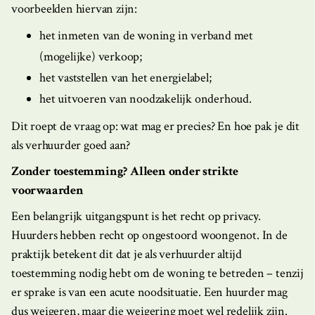
voorbeelden hiervan zijn:
het inmeten van de woning in verband met
(mogelijke) verkoop;
het vaststellen van het energielabel;
het uitvoeren van noodzakelijk onderhoud.
Dit roept de vraag op: wat mag er precies? En hoe pak je dit
als verhuurder goed aan?
Zonder toestemming? Alleen onder strikte
voorwaarden
Een belangrijk uitgangspunt is het recht op privacy.
Huurders hebben recht op ongestoord woongenot. In de
praktijk betekent dit dat je als verhuurder altijd
toestemming nodig hebt om de woning te betreden – tenzij
er sprake is van een acute noodsituatie. Een huurder mag
dus weigeren, maar die weigering moet wel redelijk zijn.