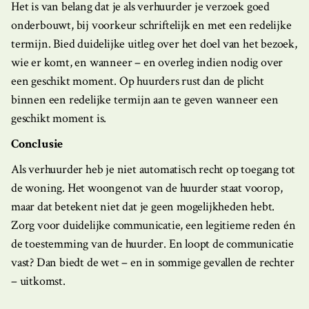
Het is van belang dat je als verhuurder je verzoek goed
onderbouwt, bij voorkeur schriftelijk en met een redelijke
termijn. Bied duidelijke uitleg over het doel van het bezoek,
wie er komt, en wanneer – en overleg indien nodig over
een geschikt moment. Op huurders rust dan de plicht
binnen een redelijke termijn aan te geven wanneer een
geschikt moment is.
Conclusie
Als verhuurder heb je niet automatisch recht op toegang tot
de woning. Het woongenot van de huurder staat voorop,
maar dat betekent niet dat je geen mogelijkheden hebt.
Zorg voor duidelijke communicatie, een legitieme reden én
de toestemming van de huurder. En loopt de communicatie
vast? Dan biedt de wet – en in sommige gevallen de rechter
– uitkomst.