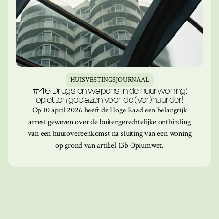
HUISVESTINGSJOURNAAL
#46 Drugs en wapens in de huurwoning:
opletten geblazen voor de (ver)huurder!
Op 10 april 2026 heeft de Hoge Raad een belangrijk
arrest gewezen over de buitengerechtelijke ontbinding
van een huurovereenkomst na sluiting van een woning
op grond van artikel 13b Opiumwet.