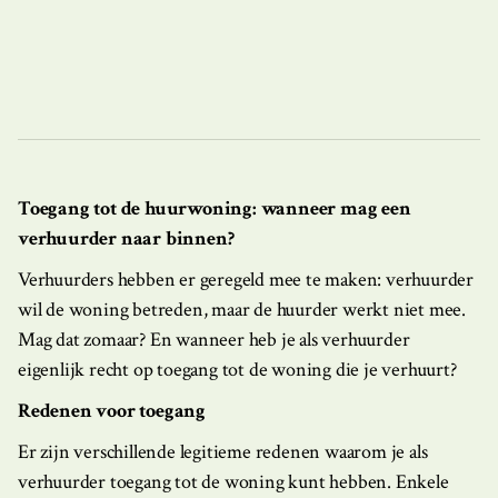
Toegang tot de huurwoning: wanneer mag een
verhuurder naar binnen?
Verhuurders hebben er geregeld mee te maken: verhuurder
wil de woning betreden, maar de huurder werkt niet mee.
Mag dat zomaar? En wanneer heb je als verhuurder
eigenlijk recht op toegang tot de woning die je verhuurt?
Redenen voor toegang
Er zijn verschillende legitieme redenen waarom je als
verhuurder toegang tot de woning kunt hebben. Enkele