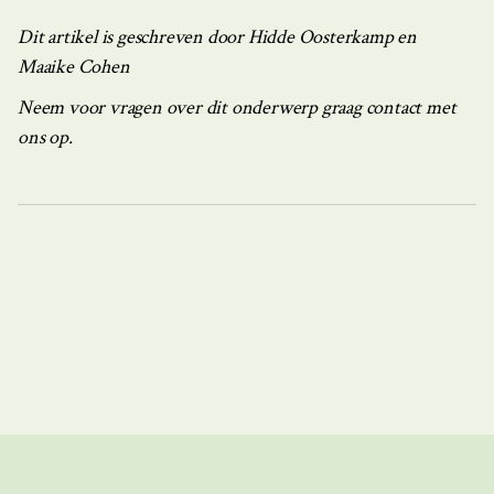
Dit artikel is geschreven door Hidde Oosterkamp en
Maaike Cohen
Neem voor vragen over dit onderwerp graag contact met
ons op.