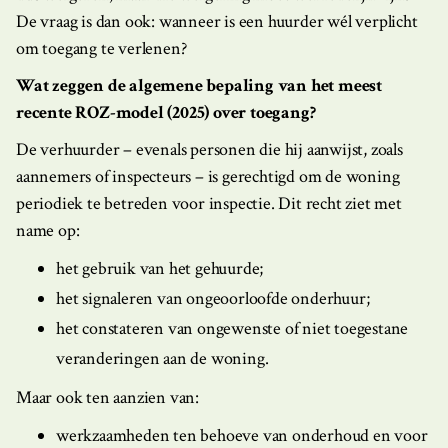
De vraag is dan ook: wanneer is een huurder wél verplicht
om toegang te verlenen?
Wat zeggen de algemene bepaling van het meest
recente ROZ-model (2025) over toegang?
De verhuurder – evenals personen die hij aanwijst, zoals
aannemers of inspecteurs – is gerechtigd om de woning
periodiek te betreden voor inspectie. Dit recht ziet met
name op:
het gebruik van het gehuurde;
het signaleren van ongeoorloofde onderhuur;
het constateren van ongewenste of niet toegestane
veranderingen aan de woning.
Maar ook ten aanzien van:
werkzaamheden ten behoeve van onderhoud en voor