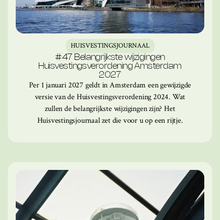
HUISVESTINGSJOURNAAL
#47 Belangrijkste wijzigingen
Huisvestingsverordening Amsterdam
2027
Per 1 januari 2027 geldt in Amsterdam een gewijzigde
versie van de Huisvestingsverordening 2024. Wat
zullen de belangrijkste wijzigingen zijn? Het
Huisvestingsjournaal zet die voor u op een rijtje.