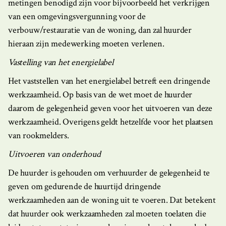
metingen benodigd zijn voor bijvoorbeeld het verkrijgen
van een omgevingsvergunning voor de
verbouw/restauratie van de woning, dan zal huurder
hieraan zijn medewerking moeten verlenen.
Vastelling van het energielabel
Het vaststellen van het energielabel betreft een dringende
werkzaamheid. Op basis van de wet moet de huurder
daarom de gelegenheid geven voor het uitvoeren van deze
werkzaamheid. Overigens geldt hetzelfde voor het plaatsen
van rookmelders.
Uitvoeren van onderhoud
De huurder is gehouden om verhuurder de gelegenheid te
geven om gedurende de huurtijd dringende
werkzaamheden aan de woning uit te voeren. Dat betekent
dat huurder ook werkzaamheden zal moeten toelaten die